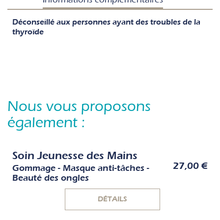
Déconseillé aux personnes ayant des troubles de la
thyroïde
Nous vous proposons
également :
Soin Jeunesse des Mains
27,00 €
Gommage - Masque anti-tâches -
Beauté des ongles
DÉTAILS