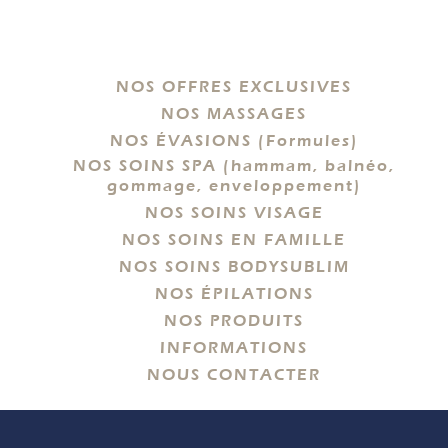
NOS OFFRES EXCLUSIVES
NOS MASSAGES
NOS ÉVASIONS (Formules)
NOS SOINS SPA (hammam, balnéo,
gommage, enveloppement)
NOS SOINS VISAGE
NOS SOINS EN FAMILLE
NOS SOINS BODYSUBLIM
NOS ÉPILATIONS
NOS PRODUITS
INFORMATIONS
NOUS CONTACTER