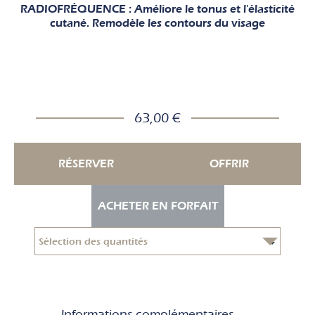
RADIOFRÉQUENCE :
Améliore le tonus et l'élasticité
cutané. Remodèle les contours du visage
63,00 €
RÉSERVER
OFFRIR
ACHETER EN FORFAIT
Informations complémentaires