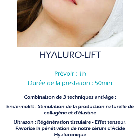
HYALURO-LIFT
Prévoir : 1h
Durée de la prestation : 50min
Combinaison de 3 techniques anti-âge :
Endermolift :
Stimulation de la production naturelle de
collagène et d'élastine
Ultrason :
Régénération tissulaire - Effet tenseur.
Favorise la pénétration de notre sérum d'Acide
Hyaluronique