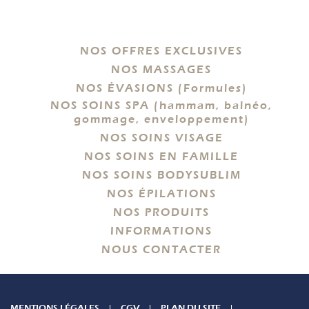
NOS OFFRES EXCLUSIVES
NOS MASSAGES
NOS ÉVASIONS (Formules)
NOS SOINS SPA (hammam, balnéo,
gommage, enveloppement)
NOS SOINS VISAGE
NOS SOINS EN FAMILLE
NOS SOINS BODYSUBLIM
NOS ÉPILATIONS
NOS PRODUITS
INFORMATIONS
NOUS CONTACTER
MENTIONS LÉGALES
CGV
PLAN DU SITE