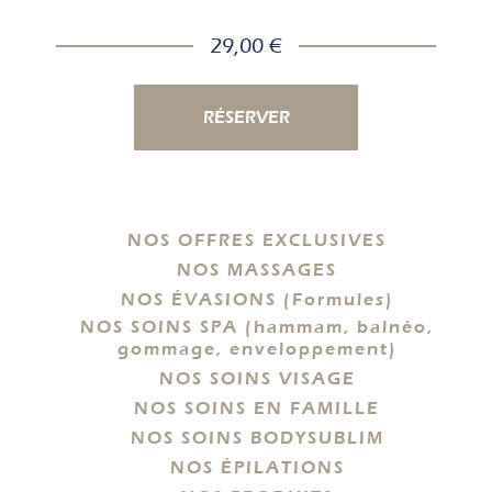
29,00 €
RÉSERVER
NOS OFFRES EXCLUSIVES
NOS MASSAGES
NOS ÉVASIONS (Formules)
NOS SOINS SPA (hammam, balnéo,
gommage, enveloppement)
NOS SOINS VISAGE
NOS SOINS EN FAMILLE
NOS SOINS BODYSUBLIM
NOS ÉPILATIONS