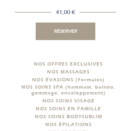
41,00 €
RÉSERVER
NOS OFFRES EXCLUSIVES
NOS MASSAGES
NOS ÉVASIONS (Formules)
NOS SOINS SPA (hammam, balnéo,
gommage, enveloppement)
NOS SOINS VISAGE
NOS SOINS EN FAMILLE
NOS SOINS BODYSUBLIM
NOS ÉPILATIONS