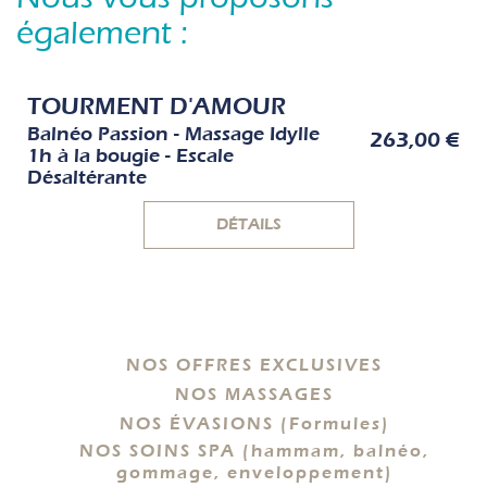
également :
TOURMENT D'AMOUR
Balnéo Passion - Massage Idylle
263,00 €
1h à la bougie - Escale
Désaltérante
DÉTAILS
NOS OFFRES EXCLUSIVES
NOS MASSAGES
NOS ÉVASIONS (Formules)
NOS SOINS SPA (hammam, balnéo,
gommage, enveloppement)