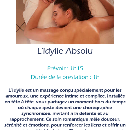
L'Idylle Absolu
Prévoir : 1h15
Durée de la prestation : 1h
L’Idylle est un massage conçu spécialement pour les
amoureux, une expérience intime et complice. Installés
en tête à tête, vous partagez un moment hors du temps
où chaque geste devient une chorégraphie
synchronisée, invitant à la détente et au
rapprochement. Ce soin romantique mêle douceur,
sérénité et émotions, pour renforcer les liens et offrir un