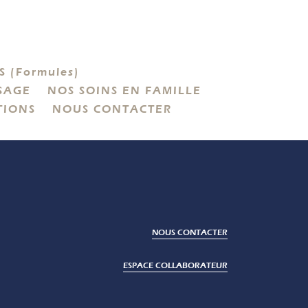
 (Formules)
SAGE
NOS SOINS EN FAMILLE
TIONS
NOUS CONTACTER
NOUS CONTACTER
ESPACE COLLABORATEUR