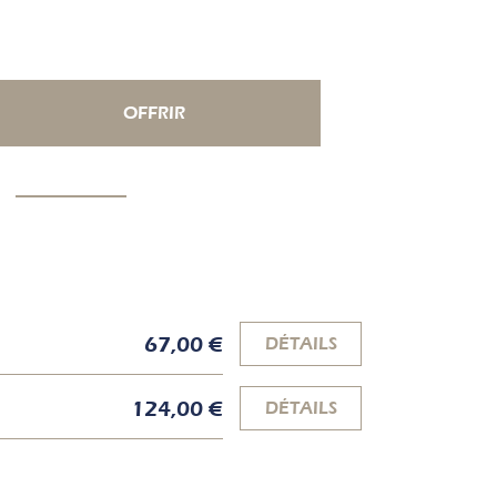
OFFRIR
67,00 €
DÉTAILS
124,00 €
DÉTAILS