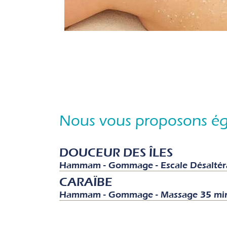
Nous vous proposons ég
DOUCEUR DES ÎLES
Hammam - Gommage - Escale Désaltér
CARAÏBE
Hammam - Gommage - Massage 35 min 