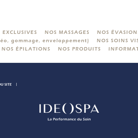
 EXCLUSIVES
NOS MASSAGES
NOS ÉVASIONS
éo, gommage, enveloppement)
NOS SOINS VI
NOS ÉPILATIONS
NOS PRODUITS
INFORMA
U SITE