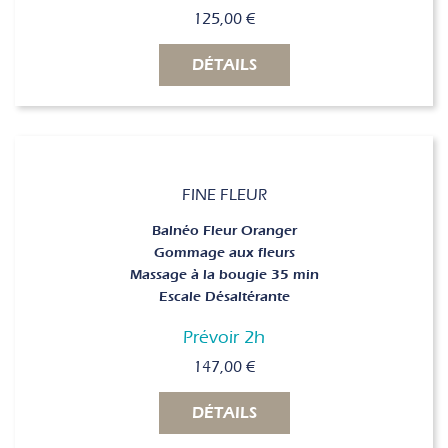
125,00
€
DÉTAILS
FINE FLEUR
Balnéo Fleur Oranger
Gommage aux fleurs
Massage à la bougie 35 min
Escale Désaltérante
Prévoir 2h
147,00
€
DÉTAILS