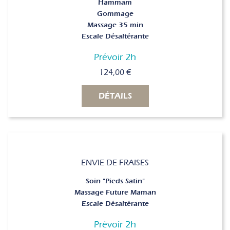
Hammam
Gommage
Massage 35 min
Escale Désaltérante
Prévoir 2h
124,00
€
DÉTAILS
ENVIE DE FRAISES
Soin "Pieds Satin"
Massage Future Maman
Escale Désaltérante
Prévoir 2h