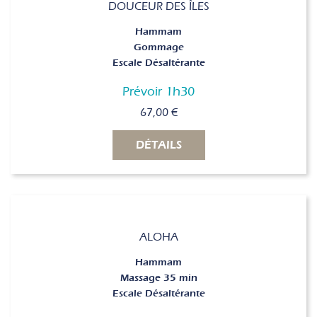
DOUCEUR DES ÎLES
Hammam
Gommage
Escale Désaltérante
Prévoir 1h30
67,00
€
DÉTAILS
ALOHA
Hammam
Massage 35 min
Escale Désaltérante