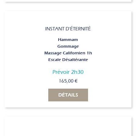
INSTANT D'ÉTERNITÉ
Hammam
Gommage
Massage Californien 1h
Escale Désaltérante
Prévoir 2h30
165,00
€
DÉTAILS