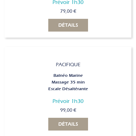
Prévoir 1h30
79,00
€
DÉTAILS
PACIFIQUE
Balnéo Marine
Massage 35 min
Escale Désaltérante
Prévoir 1h30
99,00
€
DÉTAILS