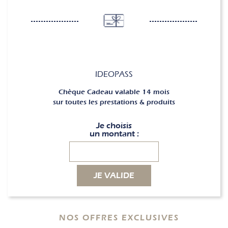
IDEOPASS
Chèque Cadeau valable 14 mois
sur toutes les prestations & produits
Je choisis
un montant :
JE VALIDE
NOS OFFRES EXCLUSIVES