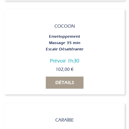
COCOON
Enveloppement
Massage 35 min
Escale Désaltérante
Prévoir 1h30
102,00
€
DÉTAILS
CARAÏBE