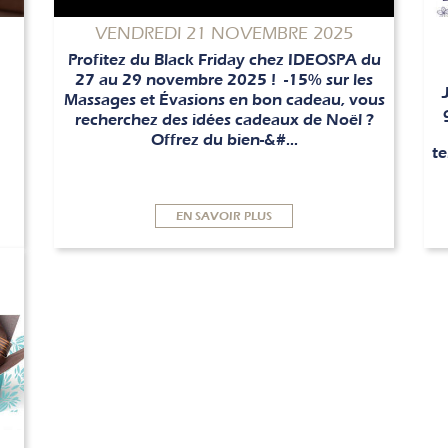
VENDREDI 21 NOVEMBRE 2025
Profitez du Black Friday chez IDEOSPA du
27 au 29 novembre 2025 ! -15% sur les
Massages et Évasions en bon cadeau, vous
recherchez des idées cadeaux de Noël ?
Offrez du bien-&#...
te
EN SAVOIR PLUS