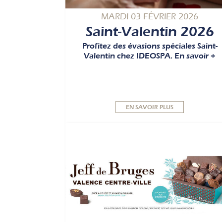
MARDI 03 FÉVRIER 2026
Saint-Valentin 2026
Profitez des évasions spéciales Saint-
Valentin chez IDEOSPA. En savoir +
EN SAVOIR PLUS