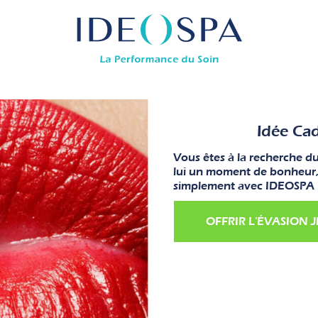
Idée Cad
Vous êtes à la recherche du
lui un moment de bonheur, d
simplement avec IDEOSPA 
OFFRIR L'ÉVASION J