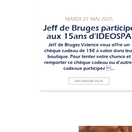
MARDI 27 MAI 2025
Jeff de Bruges particip
aux 15ans d'IDEOSPA
Jeff de Bruges Valence vous offre un
chèque cadeau de 15€ à valoir dans leu
boutique. Pour tenter votre chance et
remporter ce chèque cadeau ou d'autre
cadeaux participez ...
EN SAVOIR PLUS