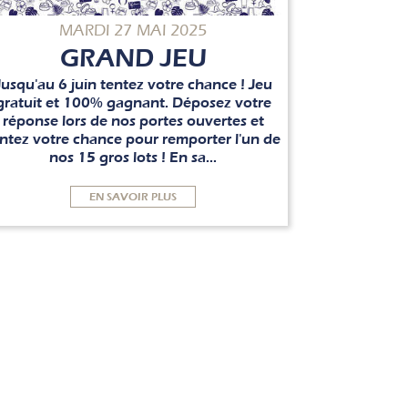
MARDI 27 MAI 2025
GRAND JEU
Jusqu'au 6 juin tentez votre chance ! Jeu
gratuit et 100% gagnant. Déposez votre
réponse lors de nos portes ouvertes et
ntez votre chance pour remporter l'un de
nos 15 gros lots ! En sa...
EN SAVOIR PLUS