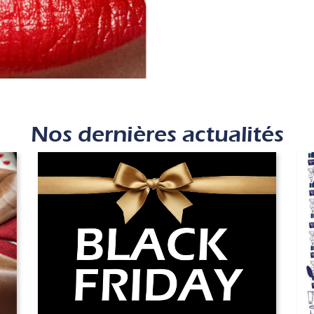
Nos dernières actualités