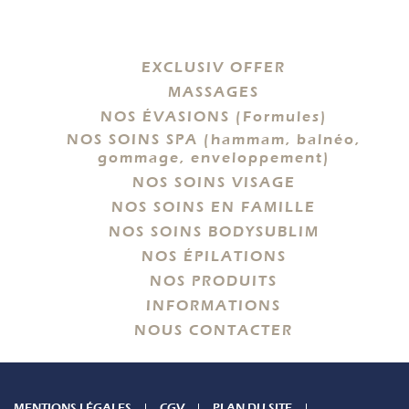
EXCLUSIV OFFER
MASSAGES
NOS ÉVASIONS (Formules)
NOS SOINS SPA (hammam, balnéo,
gommage, enveloppement)
NOS SOINS VISAGE
NOS SOINS EN FAMILLE
NOS SOINS BODYSUBLIM
NOS ÉPILATIONS
NOS PRODUITS
INFORMATIONS
NOUS CONTACTER
MENTIONS LÉGALES
CGV
PLAN DU SITE