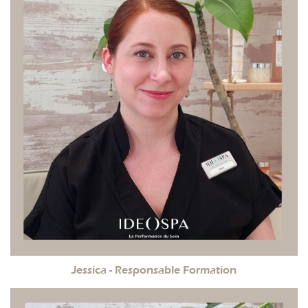
Jessica - Responsable Formation