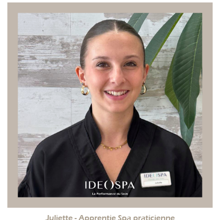
Juliette - Apprentie Spa praticienne