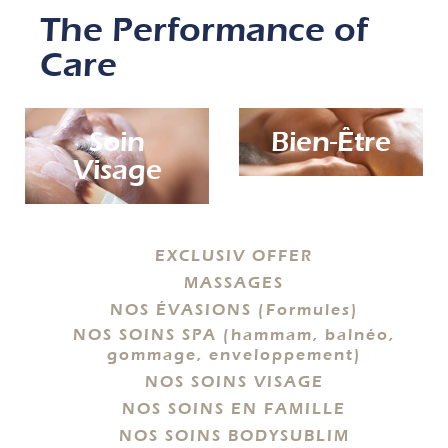
The Performance of
Care
Bien-Être
Body
Contouring
EXCLUSIV OFFER
MASSAGES
NOS ÉVASIONS (Formules)
NOS SOINS SPA (hammam, balnéo,
gommage, enveloppement)
NOS SOINS VISAGE
NOS SOINS EN FAMILLE
NOS SOINS BODYSUBLIM