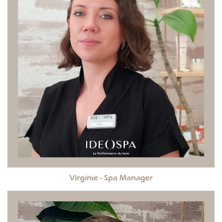
Virginie - Spa Manager