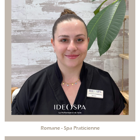
Romane - Spa Praticienne