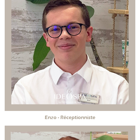
Enzo - Réceptionniste