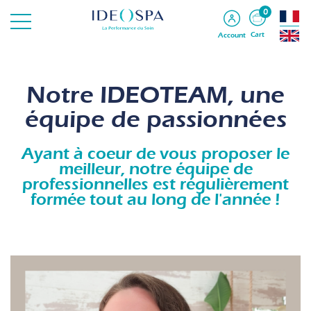
0
Cart
Account
Notre IDEOTEAM, une
équipe de passionnées
Ayant à coeur de vous proposer le
meilleur, notre équipe de
professionnelles est régulièrement
formée tout au long de l'année !