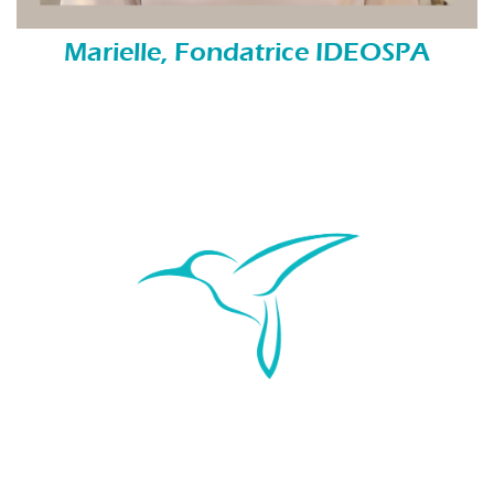
Marielle, Fondatrice IDEOSPA