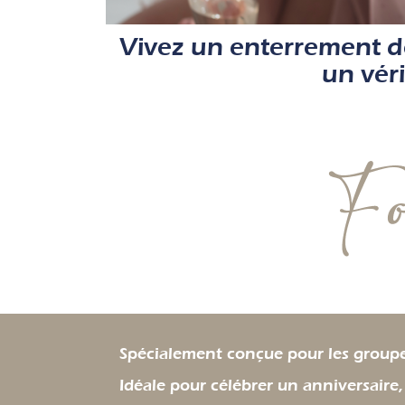
Vivez un enterrement de
un véri
Spécialement conçue pour les groupe
Idéale pour célébrer un anniversaire