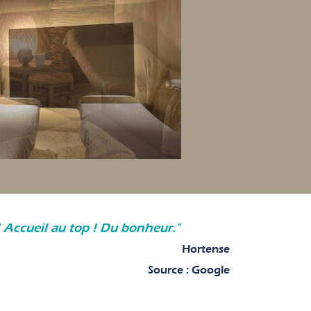
 Accueil au top ! Du bonheur."
Hortense
Source : Google