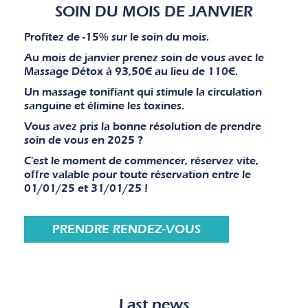
SOIN DU MOIS DE JANVIER
Profitez de -15% sur le soin du mois.
Au mois de janvier prenez soin de vous avec le
Massage Détox à 93,50€ au lieu de 110€.
Un massage tonifiant qui stimule la circulation
sanguine et élimine les toxines.
Vous avez pris la bonne résolution de prendre
soin de vous en 2025 ?
C'est le moment de commencer, réservez vite,
offre valable pour toute réservation entre le
01/01/25 et 31/01/25 !
PRENDRE RENDEZ-VOUS
Last news