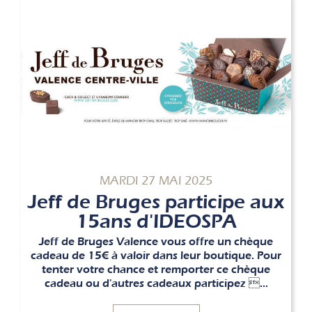
MARDI 27 MAI 2025
Jeff de Bruges participe aux
15ans d'IDEOSPA
Jeff de Bruges Valence vous offre un chèque
cadeau de 15€ à valoir dans leur boutique. Pour
tenter votre chance et remporter ce chèque
cadeau ou d'autres cadeaux participez ...