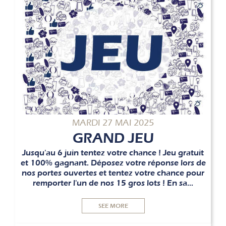
MARDI 27 MAI 2025
GRAND JEU
Jusqu'au 6 juin tentez votre chance ! Jeu gratuit
et 100% gagnant. Déposez votre réponse lors de
nos portes ouvertes et tentez votre chance pour
remporter l'un de nos 15 gros lots ! En sa...
SEE MORE