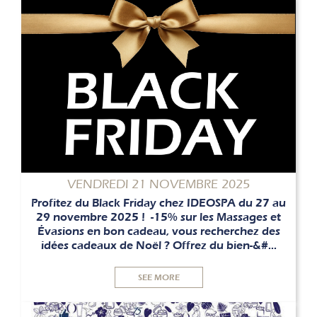
VENDREDI 21 NOVEMBRE 2025
Profitez du Black Friday chez IDEOSPA du 27 au
29 novembre 2025 ! -15% sur les Massages et
Évasions en bon cadeau, vous recherchez des
idées cadeaux de Noël ? Offrez du bien-&#...
SEE MORE