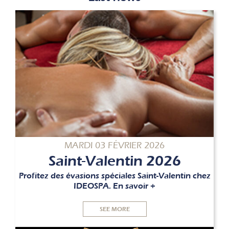
MARDI 03 FÉVRIER 2026
Saint-Valentin 2026
Profitez des évasions spéciales Saint-Valentin chez
IDEOSPA. En savoir +
SEE MORE